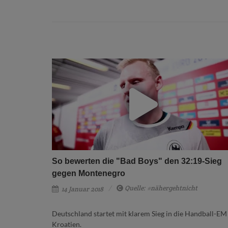
So bewerten die "Bad Boys" den 32:19-Sieg
gegen Montenegro
Quelle: #nähergehtnicht
14 Januar 2018
Deutschland startet mit klarem Sieg in die Handball-EM
Kroatien.