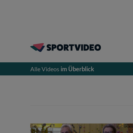
Alle Videos
im Überblick