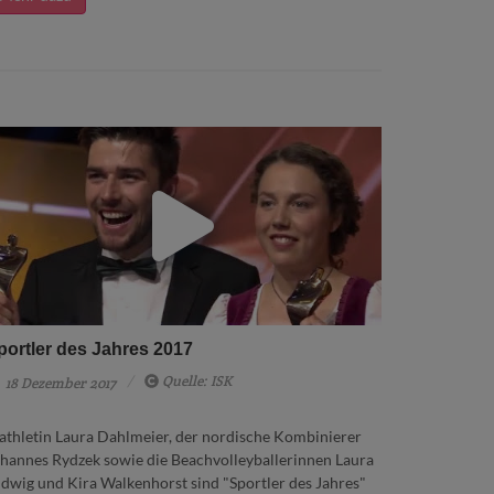
portler des Jahres 2017
Quelle: ISK
18 Dezember 2017
athletin Laura Dahlmeier, der nordische Kombinierer
hannes Rydzek sowie die Beachvolleyballerinnen Laura
dwig und Kira Walkenhorst sind "Sportler des Jahres"