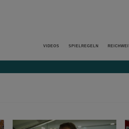
VIDEOS
SPIELREGELN
REICHWEI