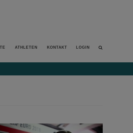
TE
ATHLETEN
KONTAKT
LOGIN