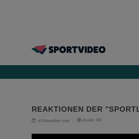
REAKTIONEN DER "SPORT
Quelle: ISK
16 Dezember 2019