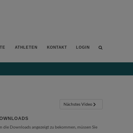
TE
ATHLETEN
KONTAKT
LOGIN
Nächstes Video
OWNLOADS
 die Downloads angezeigt zu bekommen, müssen Sie